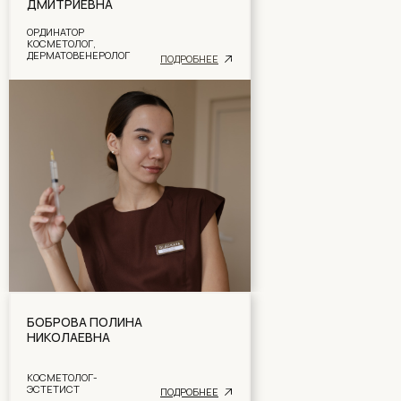
ДМИТРИЕВНА
ОРДИНАТОР
КОСМЕТОЛОГ,
ДЕРМАТОВЕНЕРОЛОГ
ПОДРОБНЕ
Е
БОБРОВА ПОЛИНА
НИКОЛАЕВНА
КОСМЕТОЛОГ-
ЭСТЕТИСТ
ПОДРОБНЕЕ