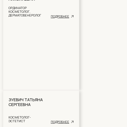
телеграмм канал
ОРДИНАТОР
КОСМЕТОЛОГ,
ДЕРМАТОВЕНЕРОЛОГ
ПОДРОБНЕЕ
ЗУЕВИЧ ТАТЬЯНА
СЕРГЕЕВНА
GLADKAYA
КОСМЕТОЛОГ-
ЭСТЕТИСТ
ПОДРОБНЕЕ
you are