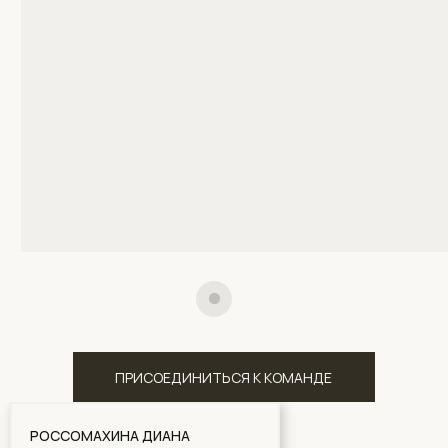
РОССОМАХИНА ДИАНА