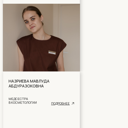
НАЗРИЕВА МАВЛУДА
АБДУРАЗОКОВНА
МЕДСЕСТРА
В КОСМЕТОЛОГИИ
ПОДРОБНЕЕ