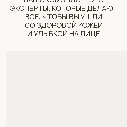
ПРИСОЕДИНИТЬСЯ К КОМАНДЕ