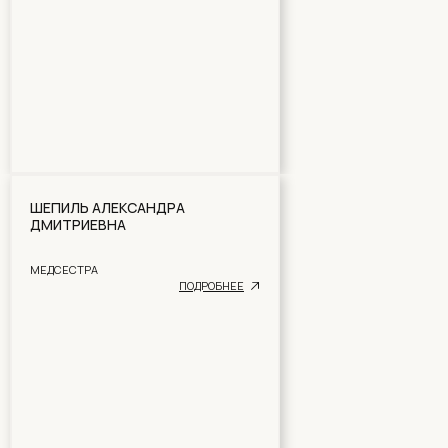
ШЕПИЛЬ АЛЕКСАНДРА
ДМИТРИЕВНА
МЕДСЕСТРА
ПОДРОБНЕЕ