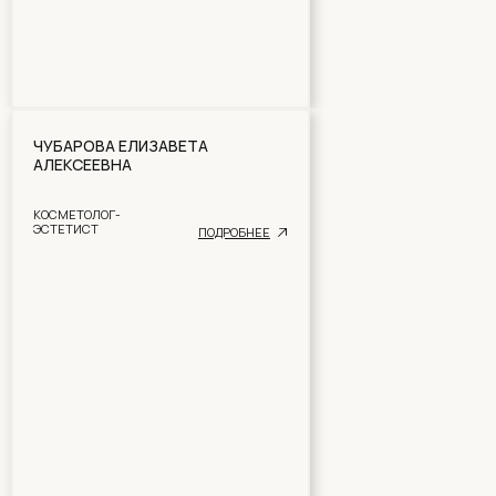
ЧУБАРОВА ЕЛИЗАВЕТА
АЛЕКСЕЕВНА
КОСМЕТОЛОГ-
ЭСТЕТИСТ
ПОДРОБНЕЕ