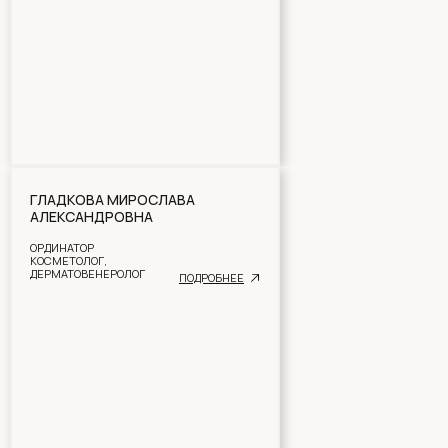
ГЛАДКОВА МИРОСЛАВА
АЛЕКСАНДРОВНА
ОРДИНАТОР
КОСМЕТОЛОГ,
ДЕРМАТОВЕНЕРОЛОГ
ПОДРОБНЕЕ