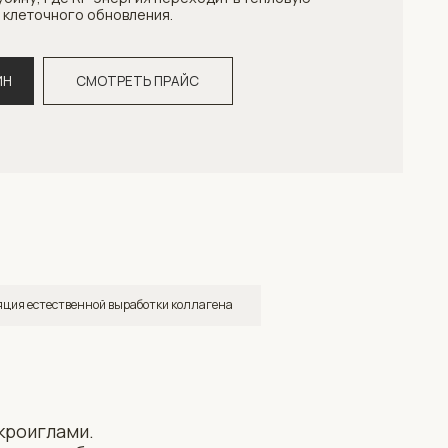
ТРЕТЬ ПРАЙС
 выработки коллагена